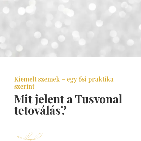
Kiemelt szemek – egy ősi praktika
szerint
Mit jelent a Tusvonal
tetoválás?