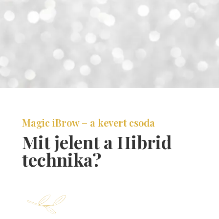
Magic iBrow – a kevert csoda
Mit jelent a Hibrid
technika?