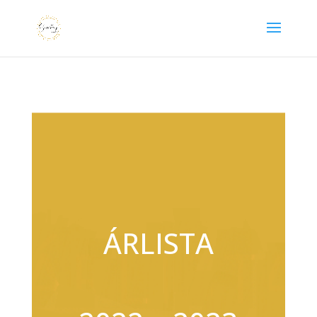
ÁRLISTA