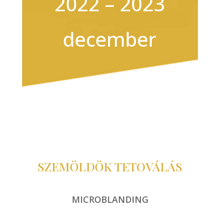
2022 – 2023
december
SZEMÖLDÖK TETOVÁLÁS
MICROBLANDING