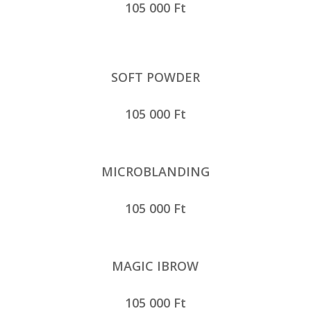
105 000 Ft
SOFT POWDER
105 000 Ft
MICROBLANDING
105 000 Ft
MAGIC IBROW
105 000 Ft