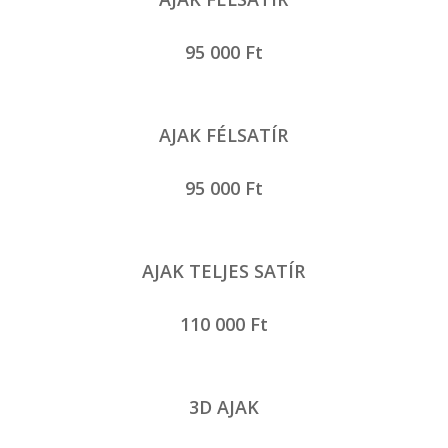
95 000 Ft
AJAK FÉLSATÍR
95 000 Ft
AJAK TELJES SATÍR
110 000 Ft
3D AJAK